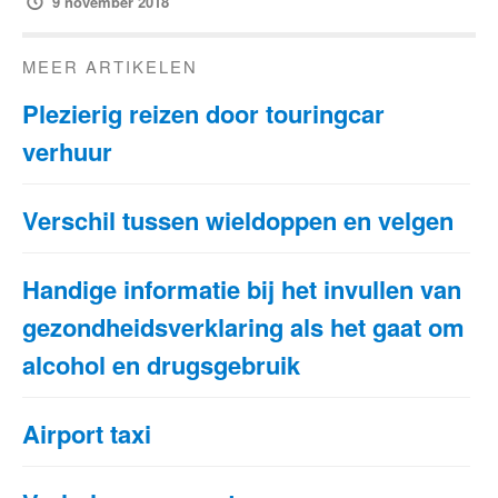
9 november 2018
MEER ARTIKELEN
Plezierig reizen door touringcar
verhuur
Verschil tussen wieldoppen en velgen
Handige informatie bij het invullen van
gezondheidsverklaring als het gaat om
alcohol en drugsgebruik
Airport taxi