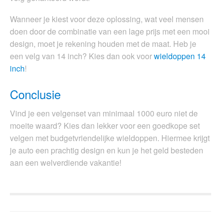
Wanneer je kiest voor deze oplossing, wat veel mensen
doen door de combinatie van een lage prijs met een mooi
design, moet je rekening houden met de maat. Heb je
een velg van 14 inch? Kies dan ook voor
wieldoppen 14
inch
!
Conclusie
Vind je een velgenset van minimaal 1000 euro niet de
moeite waard? Kies dan lekker voor een goedkope set
velgen met budgetvriendelijke wieldoppen. Hiermee krijgt
je auto een prachtig design en kun je het geld besteden
aan een welverdiende vakantie!