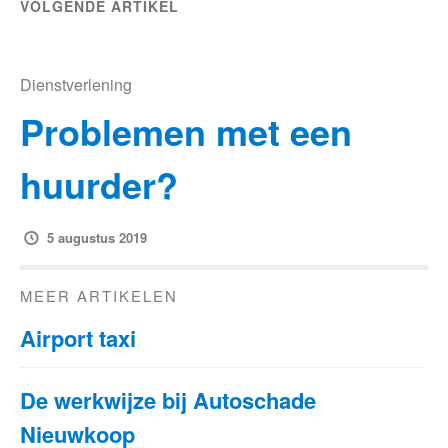
VOLGENDE ARTIKEL
Dienstverlening
Problemen met een
huurder?
5 augustus 2019
MEER ARTIKELEN
Airport taxi
De werkwijze bij Autoschade
Nieuwkoop