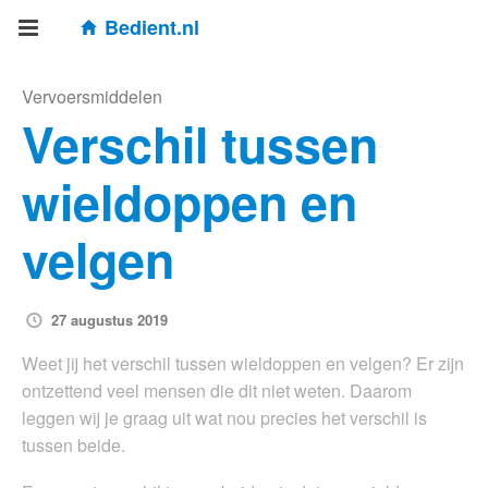
Bedient.nl
Vervoersmiddelen
Verschil tussen
wieldoppen en
velgen
27 augustus 2019
Weet jij het verschil tussen wieldoppen en velgen? Er zijn
ontzettend veel mensen die dit niet weten. Daarom
leggen wij je graag uit wat nou precies het verschil is
tussen beide.