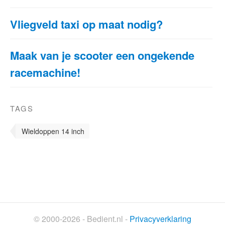
Vliegveld taxi op maat nodig?
Maak van je scooter een ongekende
racemachine!
TAGS
Wieldoppen 14 inch
© 2000-2026 - Bedient.nl -
Privacyverklaring