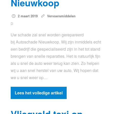
Nieuwkoop
2 maart 2019
Vervoersmiddelen
D
Uw schade zal snel worden gerepareerd
bij Autoschade Nieuwkoop. Wij zijn inmiddels echt
een bedrijf die gespecialiseerd zijn in het tot stand
brengen van snelle reparaties. Het is natuurlijk fijn
als u snel de auto weer terug kan zien. Zo helpen
wij u aan snel herstel van uw auto. Wij hopen dat
we u snel weer op…
Lees het volledige artikel
Vliegveld taxi op