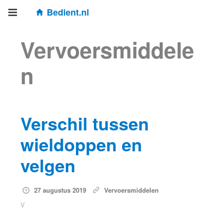
Bedient.nl
Vervoersmiddele
n
Verschil tussen
wieldoppen en
velgen
27 augustus 2019
Vervoersmiddelen
V