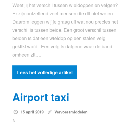
Weet jij het verschil tussen wieldoppen en velgen?
Er zijn ontzettend veel mensen die dit niet weten.
Daarom leggen wij je graag uit wat nou precies het
verschil is tussen beide. Een groot verschil tussen
beiden is dat een wieldop op een stalen velg
geklikt wordt. Een velg is datgene waar de band
omheen zit….
Lees het volledige artikel
Airport taxi
15 april 2019
Vervoersmiddelen
A