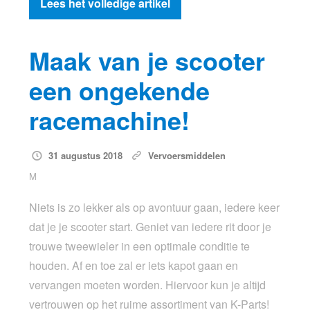
Lees het volledige artikel
Maak van je scooter
een ongekende
racemachine!
31 augustus 2018
Vervoersmiddelen
M
Niets is zo lekker als op avontuur gaan, iedere keer
dat je je scooter start. Geniet van iedere rit door je
trouwe tweewieler in een optimale conditie te
houden. Af en toe zal er iets kapot gaan en
vervangen moeten worden. Hiervoor kun je altijd
vertrouwen op het ruime assortiment van K-Parts!