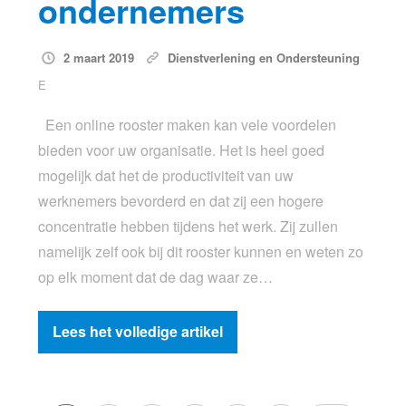
ondernemers
2 maart 2019
Dienstverlening en Ondersteuning
E
Een online rooster maken kan vele voordelen
bieden voor uw organisatie. Het is heel goed
mogelijk dat het de productiviteit van uw
werknemers bevorderd en dat zij een hogere
concentratie hebben tijdens het werk. Zij zullen
namelijk zelf ook bij dit rooster kunnen en weten zo
op elk moment dat de dag waar ze…
Lees het volledige artikel