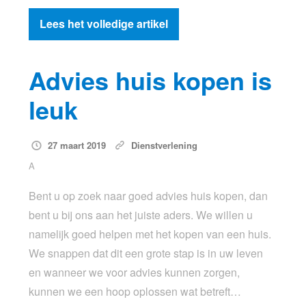
Lees het volledige artikel
Advies huis kopen is
leuk
27 maart 2019
Dienstverlening
A
Bent u op zoek naar goed advies huis kopen, dan
bent u bij ons aan het juiste aders. We willen u
namelijk goed helpen met het kopen van een huis.
We snappen dat dit een grote stap is in uw leven
en wanneer we voor advies kunnen zorgen,
kunnen we een hoop oplossen wat betreft…