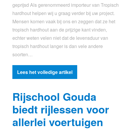
geprijsd Als gerenommeerd importeur van Tropisch
hardhout helpen wij u graag verder bij uw project.
Mensen komen vaak bij ons en zeggen dat ze het
tropisch hardhout aan de prijzige kant vinden,
echter weten velen niet dat de levensduur van
tropisch hardhout langer is dan vele andere
soorten…
Lees het volledige artikel
Rijschool Gouda
biedt rijlessen voor
allerlei voertuigen