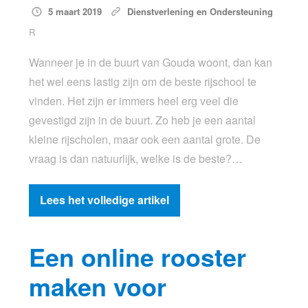
5 maart 2019
Dienstverlening en Ondersteuning
R
Wanneer je in de buurt van Gouda woont, dan kan
het wel eens lastig zijn om de beste rijschool te
vinden. Het zijn er immers heel erg veel die
gevestigd zijn in de buurt. Zo heb je een aantal
kleine rijscholen, maar ook een aantal grote. De
vraag is dan natuurlijk, welke is de beste?…
Lees het volledige artikel
Een online rooster
maken voor