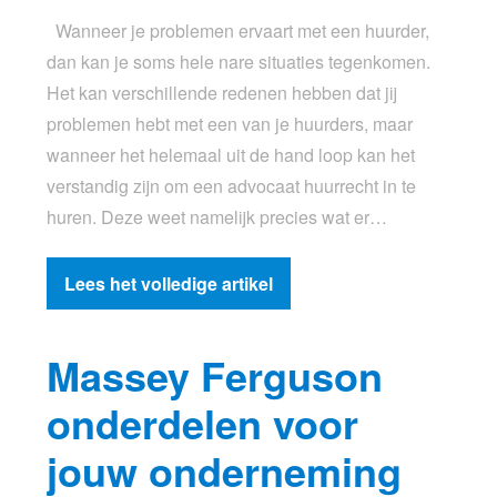
Wanneer je problemen ervaart met een huurder,
dan kan je soms hele nare situaties tegenkomen.
Het kan verschillende redenen hebben dat jij
problemen hebt met een van je huurders, maar
wanneer het helemaal uit de hand loop kan het
verstandig zijn om een advocaat huurrecht in te
huren. Deze weet namelijk precies wat er…
Lees het volledige artikel
Massey Ferguson
onderdelen voor
jouw onderneming