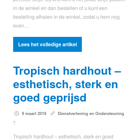
in de winkel en dan bestellen of u kunt een
bestelling afhalen in de winkel, zodat u hem nog
even…
Lees het volledige artikel
Tropisch hardhout –
esthetisch, sterk en
goed geprijsd
9 maart 2019
Dienstverlening en Ondersteuning
T
Tropisch hardhout – esthetisch, sterk en goed