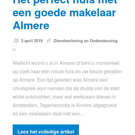
een goede makelaar
Almere
3 april 2019
Dienstverlening en Ondersteuning
H
Wellicht woont u al in Almere of bent u momenteel
op zoek naar een nieuw huis en uw keuze gevallen
op Almere. Een tijd geleden was Almere een
uitvalsplek voor mensen die de drukte van de stad
wilde ontvluchten, maar wel werkzaam bleven in
Amsterdam. Tegenwoordig is Almere uitgegroeid
tot een volwassen stad met een…
Lees het volledige artikel