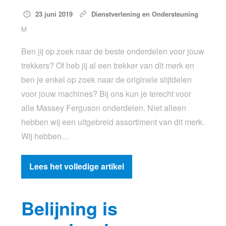
23 juni 2019
Dienstverlening en Ondersteuning
M
Ben jij op zoek naar de beste onderdelen voor jouw
trekkers? Of heb jij al een trekker van dit merk en
ben je enkel op zoek naar de originele slijtdelen
voor jouw machines? Bij ons kun je terecht voor
alle Massey Ferguson onderdelen. Niet alleen
hebben wij een uitgebreid assortiment van dit merk.
Wij hebben…
Lees het volledige artikel
Belijning is