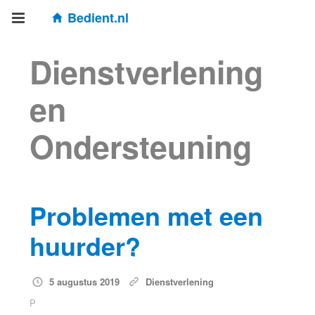
Bedient.nl
Dienstverlening
en
Ondersteuning
Problemen met een
huurder?
5 augustus 2019
Dienstverlening
P