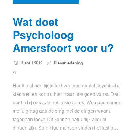
Wat doet
Psycholoog
Amersfoort voor u?
3 april 2019
Dienstverlening
W
Heeft u al een tijdje last van een aantal psychische
klachten en komt u hier maar niet goed vanaf. Dan
bent u bij ons aan het juiste adres. We gaan samen
met u graag aan de slag met de dingen waar u
tegenaan loopt. Dit kunnen natuurlijk allerlei
dingen zijn. Sommige mensen vinden het lastig…