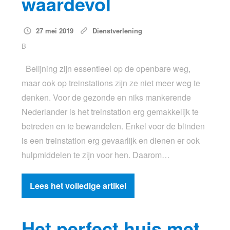
waardevol
27 mei 2019
Dienstverlening
B
Belijning zijn essentieel op de openbare weg,
maar ook op treinstations zijn ze niet meer weg te
denken. Voor de gezonde en niks mankerende
Nederlander is het treinstation erg gemakkelijk te
betreden en te bewandelen. Enkel voor de blinden
is een treinstation erg gevaarlijk en dienen er ook
hulpmiddelen te zijn voor hen. Daarom…
Lees het volledige artikel
Het perfect huis met