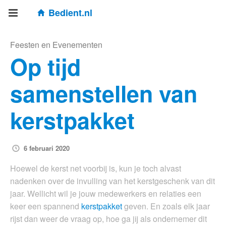
Bedient.nl
Feesten en Evenementen
Op tijd
samenstellen van
kerstpakket
6 februari 2020
Hoewel de kerst net voorbij is, kun je toch alvast
nadenken over de invulling van het kerstgeschenk van dit
jaar. Wellicht wil je jouw medewerkers en relaties een
keer een spannend
kerstpakket
geven. En zoals elk jaar
rijst dan weer de vraag op, hoe ga jij als ondernemer dit