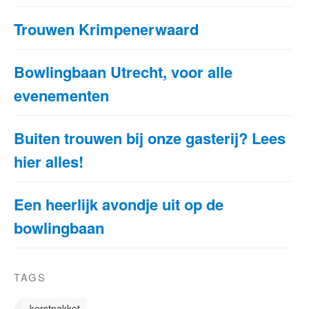
Trouwen Krimpenerwaard
Bowlingbaan Utrecht, voor alle
evenementen
Buiten trouwen bij onze gasterij? Lees
hier alles!
Een heerlijk avondje uit op de
bowlingbaan
TAGS
kerstpakket