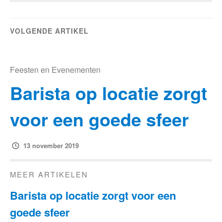
VOLGENDE ARTIKEL
Feesten en Evenementen
Barista op locatie zorgt
voor een goede sfeer
13 november 2019
MEER ARTIKELEN
Barista op locatie zorgt voor een
goede sfeer