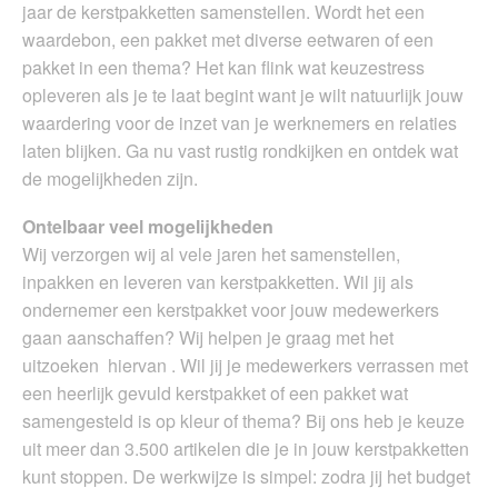
jaar de kerstpakketten samenstellen. Wordt het een
waardebon, een pakket met diverse eetwaren of een
pakket in een thema? Het kan flink wat keuzestress
opleveren als je te laat begint want je wilt natuurlijk jouw
waardering voor de inzet van je werknemers en relaties
laten blijken. Ga nu vast rustig rondkijken en ontdek wat
de mogelijkheden zijn.
Ontelbaar veel mogelijkheden
Wij verzorgen wij al vele jaren het samenstellen,
inpakken en leveren van kerstpakketten. Wil jij als
ondernemer een kerstpakket voor jouw medewerkers
gaan aanschaffen? Wij helpen je graag met het
uitzoeken hiervan . Wil jij je medewerkers verrassen met
een heerlijk gevuld kerstpakket of een pakket wat
samengesteld is op kleur of thema? Bij ons heb je keuze
uit meer dan 3.500 artikelen die je in jouw kerstpakketten
kunt stoppen. De werkwijze is simpel: zodra jij het budget