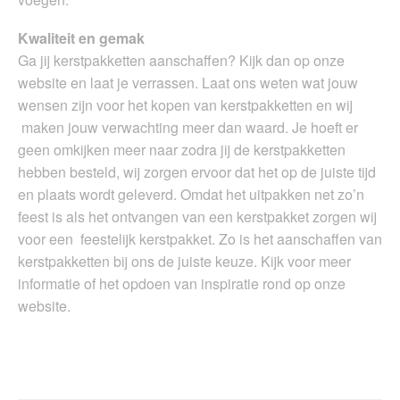
Kwaliteit en gemak
Ga jij kerstpakketten aanschaffen? Kijk dan op onze
website en laat je verrassen. Laat ons weten wat jouw
wensen zijn voor het kopen van kerstpakketten en wij
maken jouw verwachting meer dan waard. Je hoeft er
geen omkijken meer naar zodra jij de kerstpakketten
hebben besteld, wij zorgen ervoor dat het op de juiste tijd
en plaats wordt geleverd. Omdat het uitpakken net zo’n
feest is als het ontvangen van een kerstpakket zorgen wij
voor een feestelijk kerstpakket. Zo is het aanschaffen van
kerstpakketten bij ons de juiste keuze. Kijk voor meer
informatie of het opdoen van inspiratie rond op onze
website.​