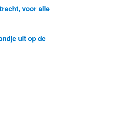
recht, voor alle
ondje uit op de