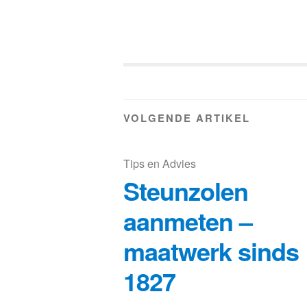
VOLGENDE ARTIKEL
Tips en Advies
Steunzolen
aanmeten –
maatwerk sinds
1827