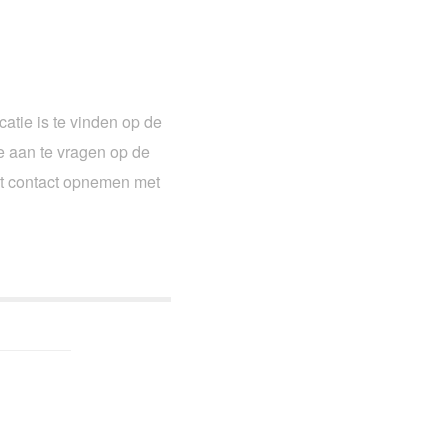
catie is te vinden op de
te aan te vragen op de
ust contact opnemen met