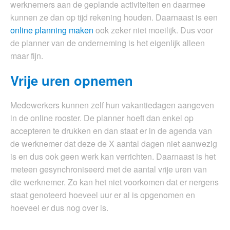
werknemers aan de geplande activiteiten en daarmee
kunnen ze dan op tijd rekening houden. Daarnaast is een
online planning maken
ook zeker niet moeilijk. Dus voor
de planner van de onderneming is het eigenlijk alleen
maar fijn.
Vrije uren opnemen
Medewerkers kunnen zelf hun vakantiedagen aangeven
in de online rooster. De planner hoeft dan enkel op
accepteren te drukken en dan staat er in de agenda van
de werknemer dat deze de X aantal dagen niet aanwezig
is en dus ook geen werk kan verrichten. Daarnaast is het
meteen gesynchroniseerd met de aantal vrije uren van
die werknemer. Zo kan het niet voorkomen dat er nergens
staat genoteerd hoeveel uur er al is opgenomen en
hoeveel er dus nog over is.