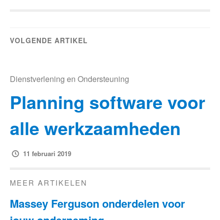
VOLGENDE ARTIKEL
Dienstverlening en Ondersteuning
Planning software voor
alle werkzaamheden
11 februari 2019
MEER ARTIKELEN
Massey Ferguson onderdelen voor
jouw onderneming