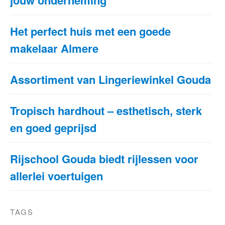
Het perfect huis met een goede
makelaar Almere
Assortiment van Lingeriewinkel Gouda
Tropisch hardhout – esthetisch, sterk
en goed geprijsd
Rijschool Gouda biedt rijlessen voor
allerlei voertuigen
TAGS