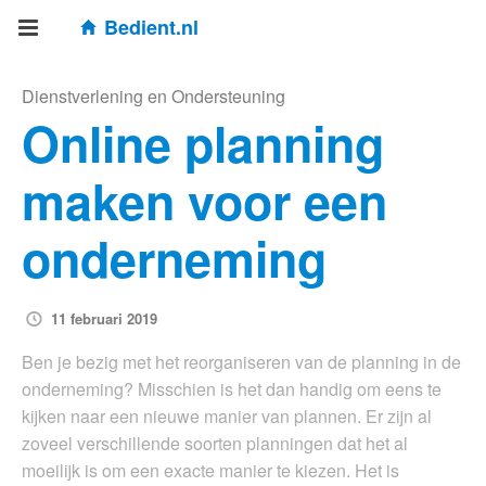
Bedient.nl
Dienstverlening en Ondersteuning
Online planning
maken voor een
onderneming
11 februari 2019
Ben je bezig met het reorganiseren van de planning in de
onderneming? Misschien is het dan handig om eens te
kijken naar een nieuwe manier van plannen. Er zijn al
zoveel verschillende soorten planningen dat het al
moeilijk is om een exacte manier te kiezen. Het is