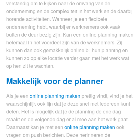
verstandig om te kijken naar de omvang van de
onderneming en de complexiteit in het werk en de daarbij
horende activiteiten. Wanneer je een flexibele
onderneming hebt, waarbij er werknemers ook vaak
buiten de deur bezig zijn. Kan een online planning maken
helemaal in het voordeel zijn van de werknemers. Zij
kunnen dan ook gemakkelijk online bij hun planning en
kunnen zo op elke locatie verder gaan met het werk wat
op hen zit te wachten.
Makkelijk voor de planner
Als je een
online planning maken
prettig vindt, vind je het
waarschijnlijk ook fijn dat je deze snel met iedereen kunt
delen. Het is mogelijk dat je de planning de ene dag
maakt en de volgende dag er al mee aan het werk gaat.
Daarnaast kan je met een
online planning maken
ook
vragen om push berichten. Deze herinneren de