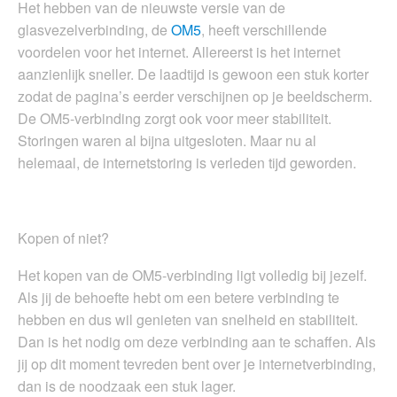
Het hebben van de nieuwste versie van de
glasvezelverbinding, de
OM5
, heeft verschillende
voordelen voor het internet. Allereerst is het internet
aanzienlijk sneller. De laadtijd is gewoon een stuk korter
zodat de pagina’s eerder verschijnen op je beeldscherm.
De OM5-verbinding zorgt ook voor meer stabiliteit.
Storingen waren al bijna uitgesloten. Maar nu al
helemaal, de internetstoring is verleden tijd geworden.
Kopen of niet?
Het kopen van de OM5-verbinding ligt volledig bij jezelf.
Als jij de behoefte hebt om een betere verbinding te
hebben en dus wil genieten van snelheid en stabiliteit.
Dan is het nodig om deze verbinding aan te schaffen. Als
jij op dit moment tevreden bent over je internetverbinding,
dan is de noodzaak een stuk lager.