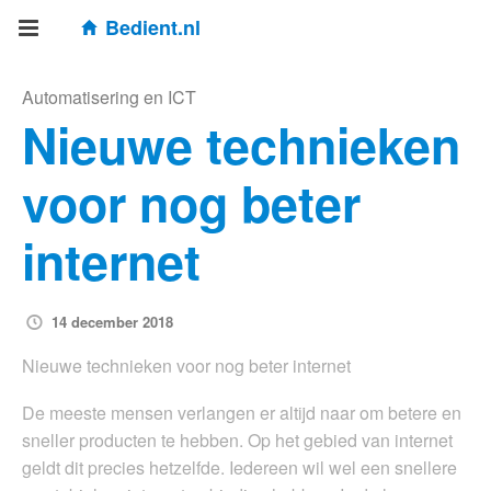
Bedient.nl
Automatisering en ICT
Nieuwe technieken
voor nog beter
internet
14 december 2018
Nieuwe technieken voor nog beter internet
De meeste mensen verlangen er altijd naar om betere en
sneller producten te hebben. Op het gebied van internet
geldt dit precies hetzelfde. Iedereen wil wel een snellere