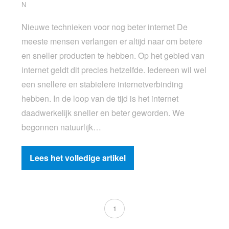
N
Nieuwe technieken voor nog beter internet De
meeste mensen verlangen er altijd naar om betere
en sneller producten te hebben. Op het gebied van
internet geldt dit precies hetzelfde. Iedereen wil wel
een snellere en stabielere internetverbinding
hebben. In de loop van de tijd is het internet
daadwerkelijk sneller en beter geworden. We
begonnen natuurlijk…
Lees het volledige artikel
1