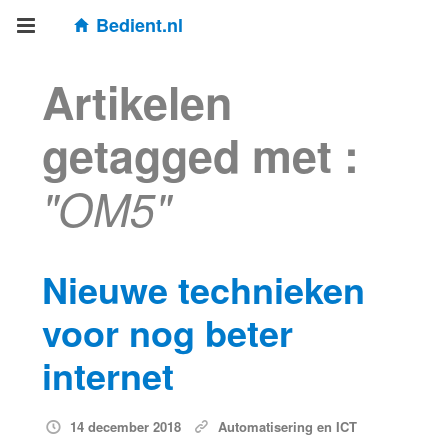
Bedient.nl
Artikelen
getagged met :
"OM5"
Nieuwe technieken
voor nog beter
internet
14 december 2018
Automatisering en ICT