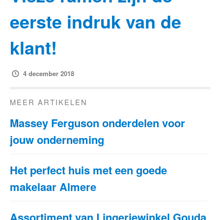
eerste indruk van de
klant!
4 december 2018
MEER ARTIKELEN
Massey Ferguson onderdelen voor
jouw onderneming
Het perfect huis met een goede
makelaar Almere
Assortiment van Lingeriewinkel Gouda