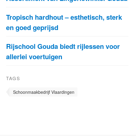
Tropisch hardhout – esthetisch, sterk
en goed geprijsd
Rijschool Gouda biedt rijlessen voor
allerlei voertuigen
TAGS
Schoonmaakbedrijf Vlaardingen