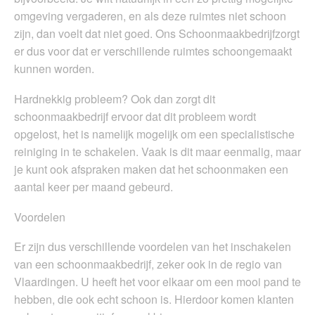
omgeving vergaderen, en als deze ruimtes niet schoon
zijn, dan voelt dat niet goed. Ons Schoonmaakbedrijfzorgt
er dus voor dat er verschillende ruimtes schoongemaakt
kunnen worden.
Hardnekkig probleem? Ook dan zorgt dit
schoonmaakbedrijf ervoor dat dit probleem wordt
opgelost, het is namelijk mogelijk om een specialistische
reiniging in te schakelen. Vaak is dit maar eenmalig, maar
je kunt ook afspraken maken dat het schoonmaken een
aantal keer per maand gebeurd.
Voordelen
Er zijn dus verschillende voordelen van het inschakelen
van een schoonmaakbedrijf, zeker ook in de regio van
Vlaardingen. U heeft het voor elkaar om een mooi pand te
hebben, die ook echt schoon is. Hierdoor komen klanten