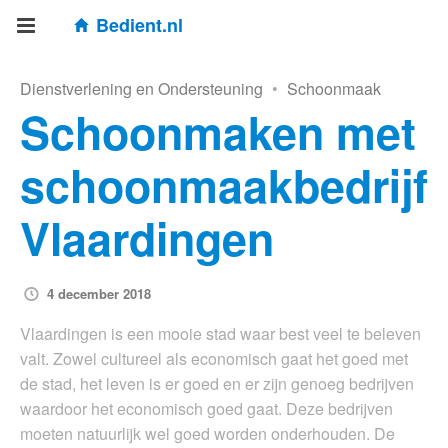
Bedient.nl
Dienstverlening en Ondersteuning
•
Schoonmaak
Schoonmaken met
schoonmaakbedrijf
Vlaardingen
4 december 2018
Vlaardingen is een mooie stad waar best veel te beleven
valt. Zowel cultureel als economisch gaat het goed met
de stad, het leven is er goed en er zijn genoeg bedrijven
waardoor het economisch goed gaat. Deze bedrijven
moeten natuurlijk wel goed worden onderhouden. De