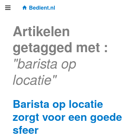
Bedient.nl
Artikelen
getagged met :
"barista op
locatie"
Barista op locatie
zorgt voor een goede
sfeer