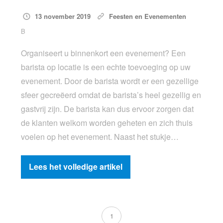
13 november 2019
Feesten en Evenementen
B
Organiseert u binnenkort een evenement? Een
barista op locatie is een echte toevoeging op uw
evenement. Door de barista wordt er een gezellige
sfeer gecreëerd omdat de barista’s heel gezellig en
gastvrij zijn. De barista kan dus ervoor zorgen dat
de klanten welkom worden geheten en zich thuis
voelen op het evenement. Naast het stukje…
Lees het volledige artikel
1