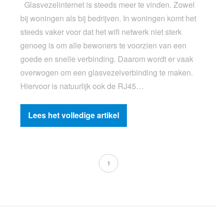
Glasvezelinternet is steeds meer te vinden. Zowel
bij woningen als bij bedrijven. In woningen komt het
steeds vaker voor dat het wifi netwerk niet sterk
genoeg is om alle bewoners te voorzien van een
goede en snelle verbinding. Daarom wordt er vaak
overwogen om een glasvezelverbinding te maken.
Hiervoor is natuurlijk ook de RJ45…
Lees het volledige artikel
1