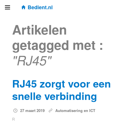
Bedient.nl
Artikelen
getagged met :
"RJ45"
RJ45 zorgt voor een
snelle verbinding
27 maart 2019
Automatisering en ICT
R