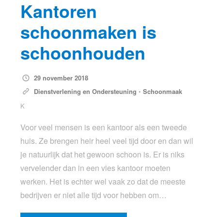
Kantoren
schoonmaken is
schoonhouden
29 november 2018
Dienstverlening en Ondersteuning
•
Schoonmaak
K
Voor veel mensen is een kantoor als een tweede
huis. Ze brengen heir heel veel tijd door en dan wil
je natuurlijk dat het gewoon schoon is. Er is niks
vervelender dan in een vies kantoor moeten
werken. Het is echter wel vaak zo dat de meeste
bedrijven er niet alle tijd voor hebben om…