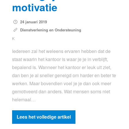
motivatie
24 januari 2019
Dienstverlening en Ondersteuning
K
Iedereen zal het weleens ervaren hebben dat de
staat waarin het kantoor is waar je je in verblijft,
bepalend is. Wanneer het kantoor er leuk uit ziet,
dan ben je al sneller geneigd om harder en beter te
werken. Maar bovendien voel je je dan ook meer
gemotiveerd dan anders. Wat mensen soms niet
helemaal…
Lees het volledige artikel