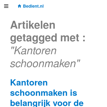
Bedient.nl
Artikelen
getagged met :
"Kantoren
schoonmaken"
Kantoren
schoonmaken is
belangrijk voor de